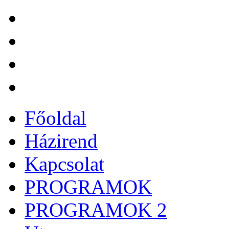
Főoldal
Házirend
Kapcsolat
PROGRAMOK
PROGRAMOK 2