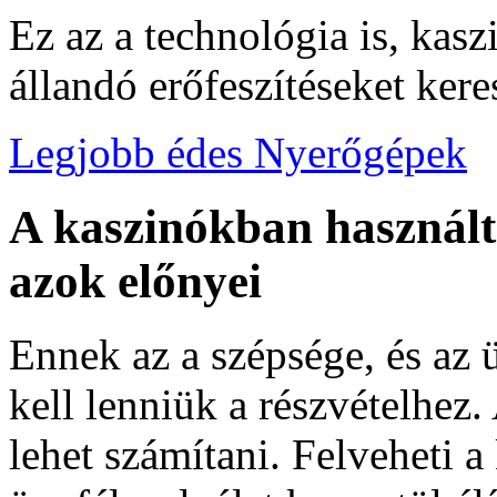
Ez az a technológia is, kas
állandó erőfeszítéseket kere
Legjobb édes Nyerőgépek
A kaszinókban használt
azok előnyei
Ennek az a szépsége, és az
kell lenniük a részvételhe
lehet számítani. Felveheti a