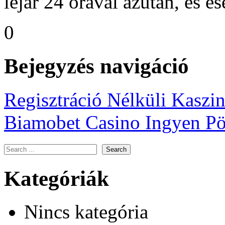
lejár 24 órával azután, és es
0
Bejegyzés navigáció
Regisztráció Nélküli Kasz
Biamobet Casino Ingyen Pör
Kategóriák
Nincs kategória