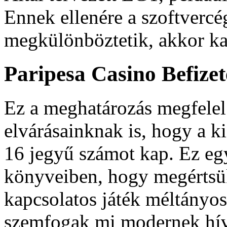
Ennek ellenére a szoftvercé
megkülönböztetik, akkor ka
Paripesa Casino Befize
Ez a meghatározás megfelel
elvárásainknak is, hogy a k
16 jegyű számot kap. Ez egy
könyveiben, hogy megértsük
kapcsolatos játék méltányos
szemfogak mi modernek hív