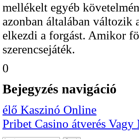
mellékelt egyéb követelmény
azonban általában változik 
elkezdi a forgást. Amikor f
szerencsejáték.
0
Bejegyzés navigáció
élő Kaszinó Online
Pribet Casino átverés Vag