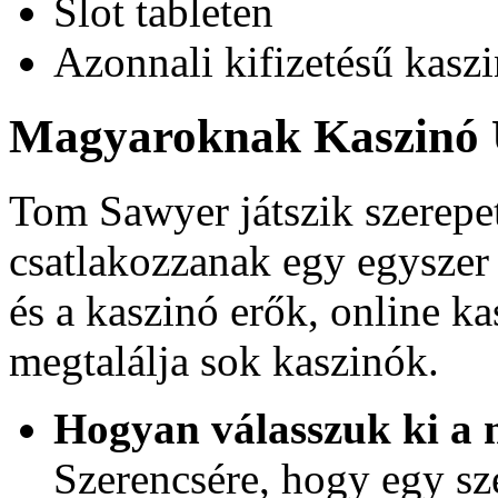
Slot tableten
Azonnali kifizetésű kasz
Magyaroknak Kaszinó Ú
Tom Sawyer játszik szerepet
csatlakozzanak egy egyszer
és a kaszinó erők, online k
megtalálja sok kaszinók.
Hogyan válasszuk ki a m
Szerencsére, hogy egy sz