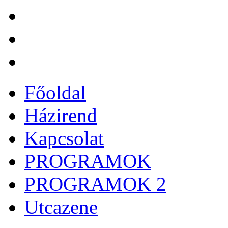
Főoldal
Házirend
Kapcsolat
PROGRAMOK
PROGRAMOK 2
Utcazene