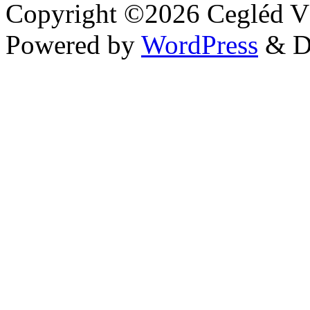
Copyright ©2026 Cegléd Vár
Powered by
WordPress
&
D