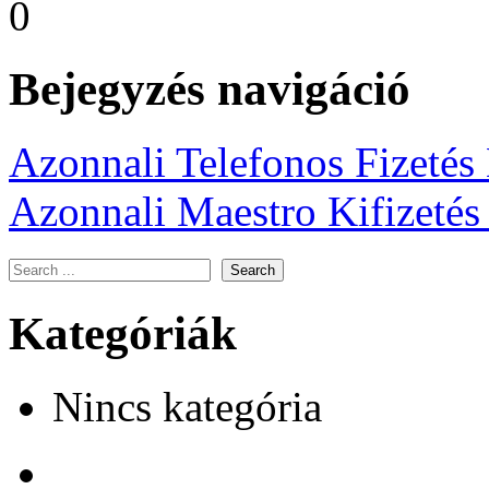
0
Bejegyzés navigáció
Azonnali Telefonos Fizetés 
Azonnali Maestro Kifizetés
Kategóriák
Nincs kategória