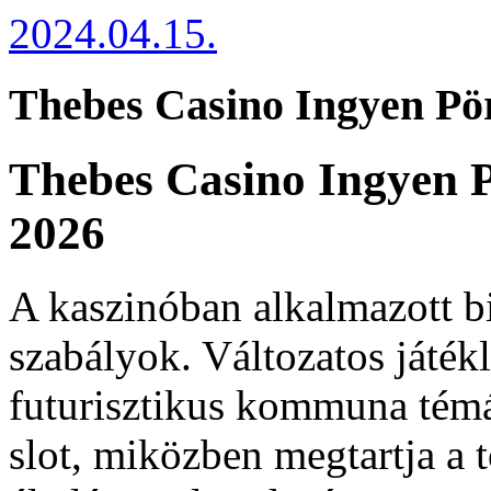
2024.04.15.
Thebes Casino Ingyen Pör
Thebes Casino Ingyen P
2026
A kaszinóban alkalmazott b
szabályok. Változatos játék
futurisztikus kommuna témá
slot, miközben megtartja a t