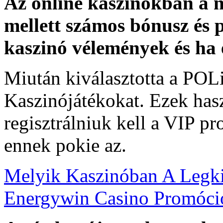
Az online kaszinókban a 
mellett számos bónusz és p
kaszinó vélemények és ha 
Miután kiválasztotta a POLi
Kaszinójátékokat. Ezek hasz
regisztrálniuk kell a VIP 
ennek pokie az.
Melyik Kaszinóban A Legki
Energywin Casino Promóci