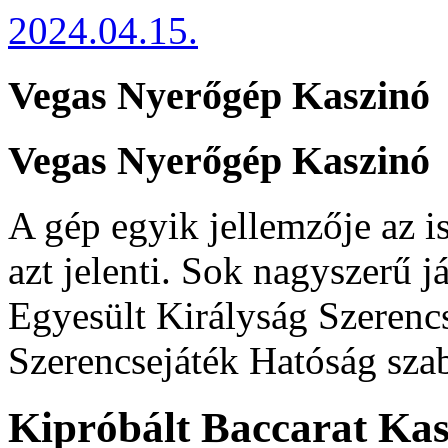
2024.04.15.
Vegas Nyerőgép Kaszinó
Vegas Nyerőgép Kaszinó
A gép egyik jellemzője az i
azt jelenti. Sok nagyszerű j
Egyesült Királyság Szerencs
Szerencsejáték Hatóság sza
Kipróbált Baccarat Kas