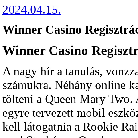
2024.04.15.
Winner Casino Regisztrá
Winner Casino Regisztr
A nagy hír a tanulás, vonzz
számukra. Néhány online ka
tölteni a Queen Mary Two. 
egyre tervezett mobil eszk
kell látogatnia a Rookie Rai