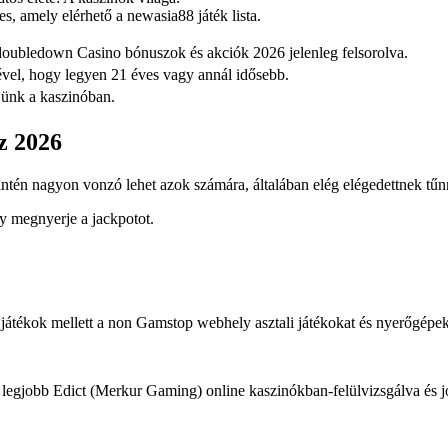
es, amely elérhető a newasia88 játék lista.
doubledown Casino bónuszok és akciók 2026 jelenleg felsorolva.
ével, hogy legyen 21 éves vagy annál idősebb.
jünk a kaszinóban.
z 2026
zintén nagyon vonzó lehet azok számára, általában elég elégedettnek tűn
y megnyerje a jackpotot.
játékok mellett a non Gamstop webhely asztali játékokat és nyerőgépeke
a legjobb Edict (Merkur Gaming) online kaszinókban-felülvizsgálva és j