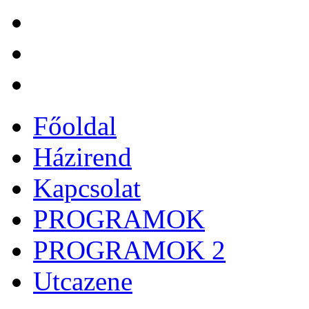
Főoldal
Házirend
Kapcsolat
PROGRAMOK
PROGRAMOK 2
Utcazene