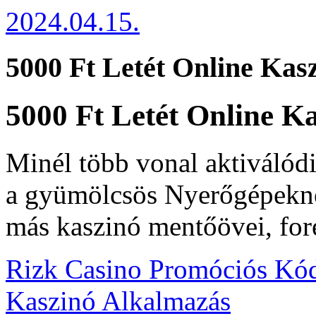
2024.04.15.
5000 Ft Letét Online Kas
5000 Ft Letét Online K
Minél több vonal aktiválódi
a gyümölcsös Nyerőgépekné
más kaszinó mentőövei, for
Rizk Casino Promóciós Kó
Kaszinó Alkalmazás