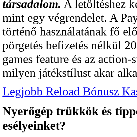
társadalom.
A letöltéshez k
mint egy végrendelet. A Pay
történő használatának fő el
pörgetés befizetés nélkül 2
games feature és az action
milyen játékstílust akar alk
Legjobb Reload Bónusz Ka
Nyerőgép trükkök és tipp
esélyeinket?