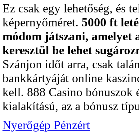
Ez csak egy lehetőség, és te
képernyőméret.
5000 ft let
módom játszani, amelyet a
keresztül be lehet sugáro
Szánjon időt arra, csak talá
bankkártyáját online kaszin
kell. 888 Casino bónuszok é
kialakítású, az a bónusz típ
Nyerőgép Pénzért