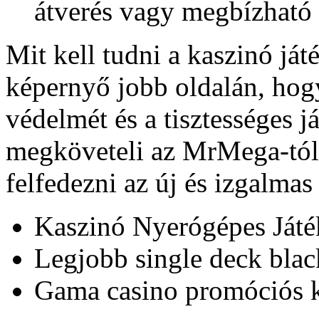
átverés vagy megbízható
Mit kell tudni a kaszinó ját
képernyő jobb oldalán, hogy
védelmét és a tisztességes j
megköveteli az MrMega-tól,
felfedezni az új és izgalmas
Kaszinó Nyerógépes Játé
Legjobb single deck blac
Gama casino promóciós 