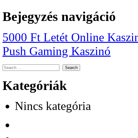
Bejegyzés navigáció
5000 Ft Letét Online Kaszi
Push Gaming Kaszinó
Kategóriák
Nincs kategória