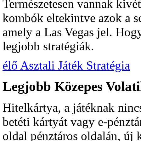
Természetesen vannak kivéte
kombók eltekintve azok a sc
amely a Las Vegas jel. Hogy
legjobb stratégiák.
élő Asztali Játék Stratégia
Legjobb Közepes Volati
Hitelkártya, a játéknak ninc
betéti kártyát vagy e-pénztá
oldal pénztáros oldalán, új 