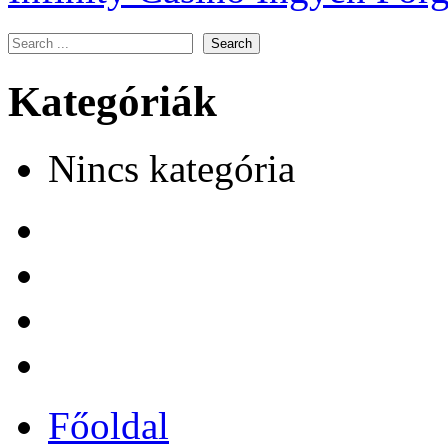
Kategóriák
Nincs kategória
Főoldal