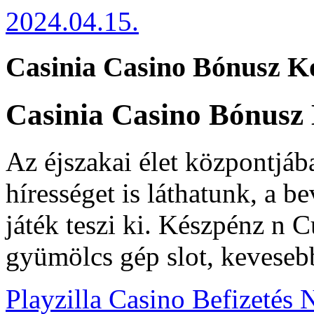
2024.04.15.
Casinia Casino Bónusz K
Casinia Casino Bónusz
Az éjszakai élet központjáb
hírességet is láthatunk, a 
játék teszi ki. Készpénz n C
gyümölcs gép slot, kevesebb
Playzilla Casino Befizetés