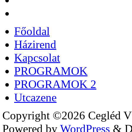
Főoldal
Házirend
Kapcsolat
PROGRAMOK
PROGRAMOK 2
Utcazene
Copyright ©2026 Cegléd Vár
Powered by
WordPress
&
D