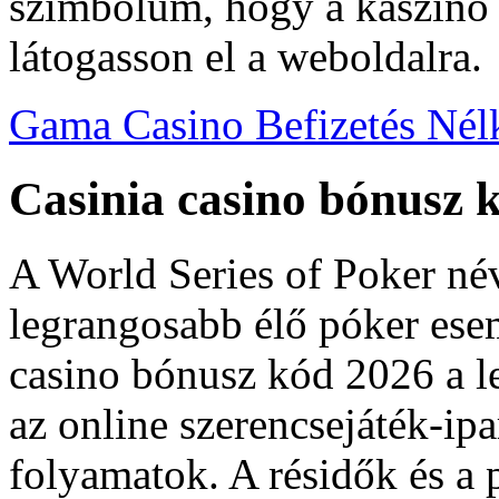
szimbólum, hogy a kaszinó 
látogasson el a weboldalra.
Gama Casino Befizetés Nél
Casinia casino bónusz 
A World Series of Poker név
legrangosabb élő póker ese
casino bónusz kód 2026 a l
az online szerencsejáték-ipa
folyamatok. A résidők és a 