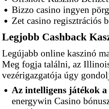
Bizzo casino ingyen pör
Zet casino regisztrációs
Legjobb Cashback Kas
Legújabb online kaszinó ma
Meg fogja találni, az Illin
vezérigazgatója úgy gondol
Az intelligens játékok 
energywin Casino bónusz