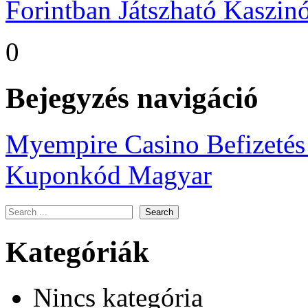
Forintban Játszható Kaszin
0
Bejegyzés navigáció
Myempire Casino Befizetés
Kuponkód Magyar
Kategóriák
Nincs kategória