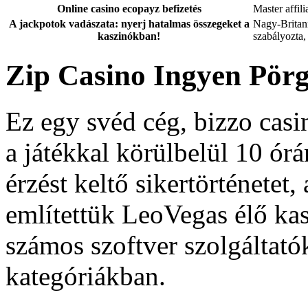
Online casino ecopayz befizetés
Master affil
A jackpotok vadászata: nyerj hatalmas összegeket a
Nagy-Britann
kaszinókban!
szabályozta,
Zip Casino Ingyen Pörge
Ez egy svéd cég, bizzo casi
a játékkal körülbelül 10 órá
érzést keltő sikertörténetet
említettük LeoVegas élő kasz
számos szoftver szolgáltató
kategóriákban.