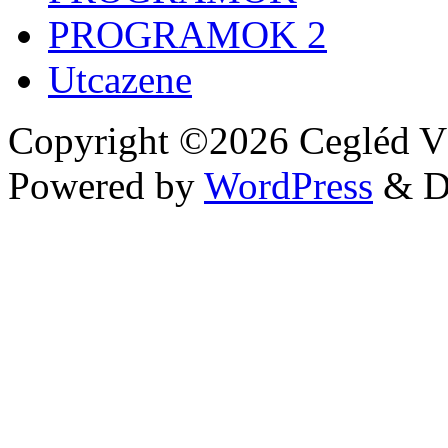
PROGRAMOK 2
Utcazene
Copyright ©2026 Cegléd Vár
Powered by
WordPress
&
D