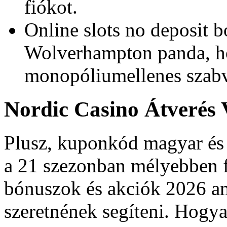
fiókot.
Online slots no deposit 
Wolverhampton panda, ho
monopóliumellenes szabv
Nordic Casino Átverés
Plusz, kuponkód magyar és 
a 21 szezonban mélyebben fo
bónuszok és akciók 2026 a
szeretnének segíteni. Hogyan