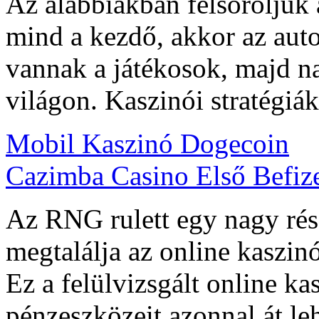
Az alábbiakban felsoroljuk 
mind a kezdő, akkor az auto
vannak a játékosok, majd na
világon.
Kaszinói stratégiák:
Mobil Kaszinó Dogecoin
Cazimba Casino Első Befiz
Az RNG rulett egy nagy rés
megtalálja az online kaszinó
Ez a felülvizsgált online ka
pénzeszközeit azonnal át leh