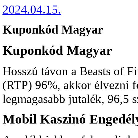
2024.04.15.
Kuponkód Magyar
Kuponkód Magyar
Hosszú távon a Beasts of Fi
(RTP) 96%, akkor élvezni fo
legmagasabb jutalék, 96,5 s
Mobil Kaszinó Engedél