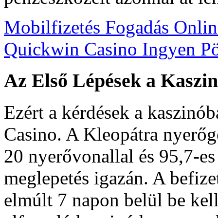
Mobilfizetés Fogadás Onlin
Quickwin Casino Ingyen Pö
Az Első Lépések a Kaszi
Ezért a kérdések a kaszinób
Casino. A Kleopátra nyerőgé
20 nyerővonallal és 95,7-es
meglepetés igazán. A befize
elmúlt 7 napon belül be kell