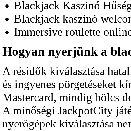
Blackjack Kaszinó Hűsé
Blackjack kaszinó welc
Immersive roulette onlin
Hogyan nyerjünk a bla
A résidők kiválasztása hat
és ingyenes pörgetéseket kí
Mastercard, mindig bölcs d
A minőségi JackpotCity játé
nyerőgépek kiválasztása nem