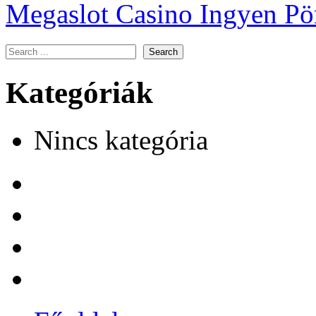
Megaslot Casino Ingyen Pör
Kategóriák
Nincs kategória