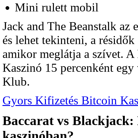
Mini rulett mobil
Jack and The Beanstalk az 
és lehet tekinteni, a résidők
amikor meglátja a szívet. A
Kaszinó 15 percenként egy v
Klub.
Gyors Kifizetés Bitcoin Ka
Baccarat vs Blackjack: 
kaszinóban?