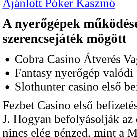
Ajánlott Póker Kaszinó
A nyerőgépek működése
szerencsejáték mögött
Cobra Casino Átverés V
Fantasy nyerőgép valódi
Slothunter casino első be
Fezbet Casino első befizeté
J. Hogyan befolyásolják az 
nincs elég pénzed, mint a 