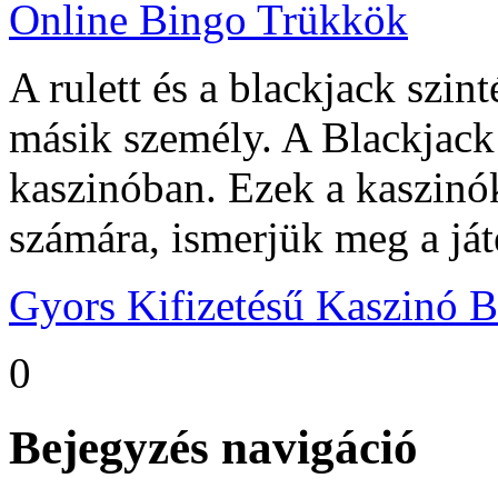
Online Bingo Trükkök
A rulett és a blackjack szi
másik személy. A Blackjack s
kaszinóban. Ezek a kaszinók
számára, ismerjük meg a ját
Gyors Kifizetésű Kaszinó 
0
Bejegyzés navigáció