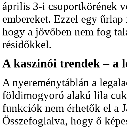
április 3-i csoportkörének 
embereket. Ezzel egy űrlap 
hogy a jövőben nem fog tal
résidőkkel.
A kaszinói trendek – a l
A nyereménytáblán a legala
földimogyoró alakú lila cuk
funkciók nem érhetők el a 
Összefoglalva, hogy ő képe