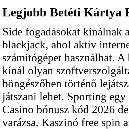
Legjobb Betéti Kártya 
Side fogadásokat kínálnak
blackjack, ahol aktív intern
számítógépet használhat. A 
kínál olyan szoftverszolgált
böngészőben történő lejátszá
játszani lehet. Sporting egy
Casino bónusz kód 2026 de
varázsa. Kaszinó free spin 