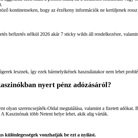
t.
öző kontinenseken, hogy az érzékeny információk ne kerüljenek rossz
tés befizetés nélkül 2026 akár 7 sticky wilds áll rendelkezésre, valamin
ágerek lesznek, így ezek bármelyikének használatakor nem lehet probl
 kaszinókban nyert pénz adózásáról?
lent olyan szerencsejáték-Oldal megtalálása, valamint a fizetett adókat
. A Kaszinónak több Netent helye lehet, akik alig várták.
us különlegességek vonzhatják be ezt a nyílást.