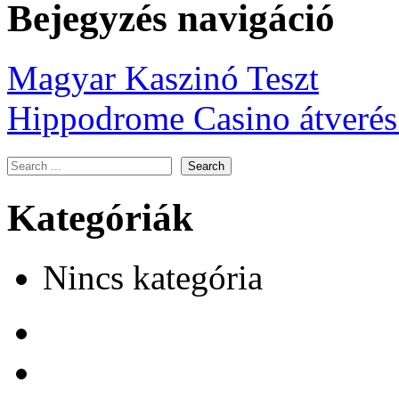
Bejegyzés navigáció
Magyar Kaszinó Teszt
Hippodrome Casino átveré
Kategóriák
Nincs kategória