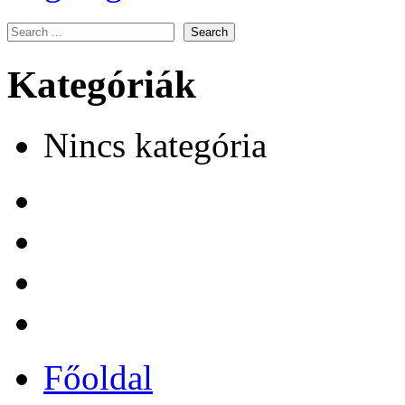
Kategóriák
Nincs kategória
Főoldal