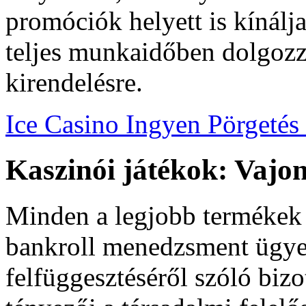
promóciók helyett is kínálj
teljes munkaidőben dolgozz
kirendelésre.
Ice Casino Ingyen Pörgetés
Kaszinói játékok: Vajon
Minden a legjobb termékek 
bankroll menedzsment ügyel
felfüggesztéséről szóló bizo