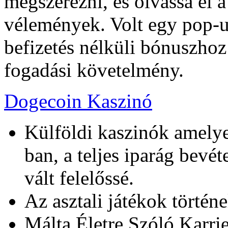
megszerezni, és olvassa el 
vélemények. Volt egy pop-u
befizetés nélküli bónuszhoz 
fogadási követelmény.
Dogecoin Kaszinó
Külföldi kaszinók amelye
ban, a teljes iparág bevé
vált felelőssé.
Az asztali játékok történ
Málta Életre Szóló Karri