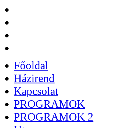
Főoldal
Házirend
Kapcsolat
PROGRAMOK
PROGRAMOK 2