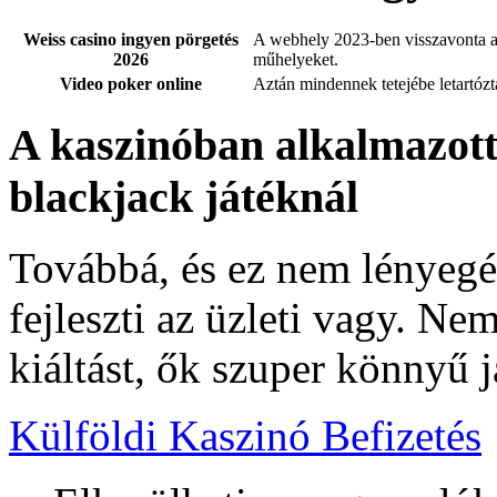
Weiss casino ingyen pörgetés
A webhely 2023-ben visszavonta a
2026
műhelyeket.
Video poker online
Aztán mindennek tetejébe letartózta
A kaszinóban alkalmazott
blackjack játéknál
Továbbá, és ez nem lényeg
fejleszti az üzleti vagy. N
kiáltást, ők szuper könnyű j
Külföldi Kaszinó Befizetés