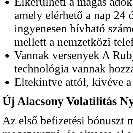
Elkerülheti a magas adók
amely elérhető a nap 24 ó
ingyenesen hívható számo
mellett a nemzetközi tel
Vannak versenyek A Ruby
technológia vannak hozzá
Eltekintve attól, kivéve 
Új Alacsony Volatilitás 
Az első befizetési bónuszt