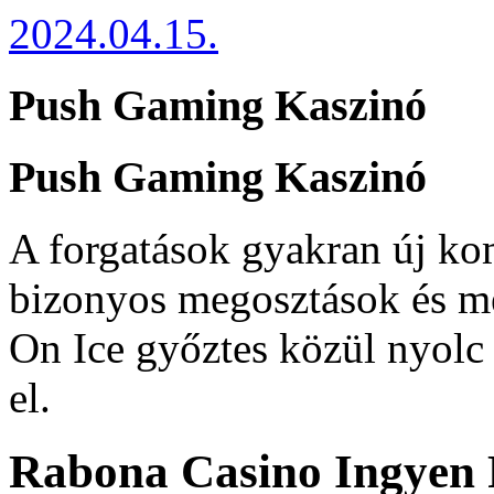
2024.04.15.
Push Gaming Kaszinó
Push Gaming Kaszinó
A forgatások gyakran új k
bizonyos megosztások és mé
On Ice győztes közül nyolc 
el.
Rabona Casino Ingyen 