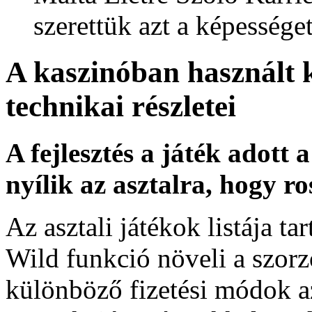
szerettük azt a képességet
A kaszinóban használt 
technikai részletei
A fejlesztés a játék adott 
nyílik az asztalra, hogy ro
Az asztali játékok listája t
Wild funkció növeli a szorz
különböző fizetési módok a